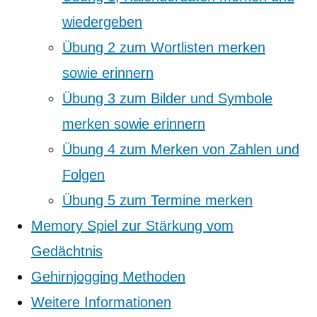
wiedergeben
Übung 2 zum Wortlisten merken
sowie erinnern
Übung 3 zum Bilder und Symbole
merken sowie erinnern
Übung 4 zum Merken von Zahlen und
Folgen
Übung 5 zum Termine merken
Memory Spiel zur Stärkung vom
Gedächtnis
Gehirnjogging Methoden
Weitere Informationen