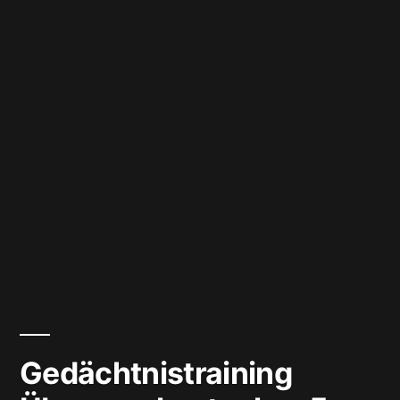
Gedächtnistraining