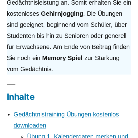
Gedächtnisleistung an. Somit erhalten Sie ein
kostenloses
Gehirnjogging
. Die Übungen
sind geeignet, beginnend vom Schüler, über
Studenten bis hin zu Senioren oder generell
für Erwachsene. Am Ende von Beitrag finden
Sie noch ein
Memory Spiel
zur Stärkung
vom Gedächtnis.
Inhalte
Gedächtnistraining Übungen kostenlos
downloaden
Übung 1, Kalenderdaten merken und